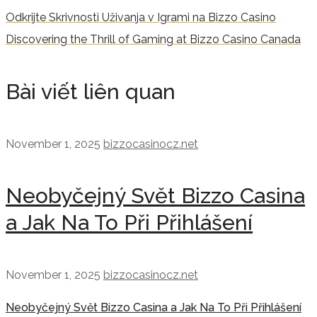
Odkrijte Skrivnosti Uživanja v Igrami na Bizzo Casino
Discovering the Thrill of Gaming at Bizzo Casino Canada
Bài viết liên quan
November 1, 2025
bizzocasinocz.net
Neobyčejný Svět Bizzo Casina
a Jak Na To Při Přihlášení
November 1, 2025
bizzocasinocz.net
Neobyčejný Svět Bizzo Casina a Jak Na To Při Přihlášení