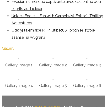
Évasion numérique captivante avec esc online pour
esprits audacieux
Unlock Endless Fun with Gametwist Entrar’s Thrilling
Adventures
Odkryj tajemnice RTP Citibet88 i podnieś swoje
szanse na wygraną
Gallery
Gallery Image 1
Gallery Image 2
Gallery Image 3
Gallery Image 4
Gallery Image 5
Gallery Image 6