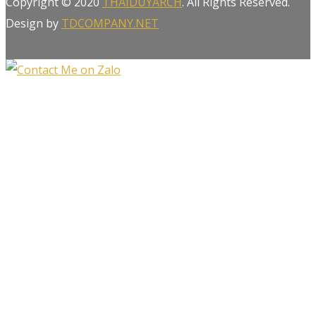
Copyright © 2020
THAIDUYARCH
. All Rights Reserved.
Design by
TDCOMPANY.NET