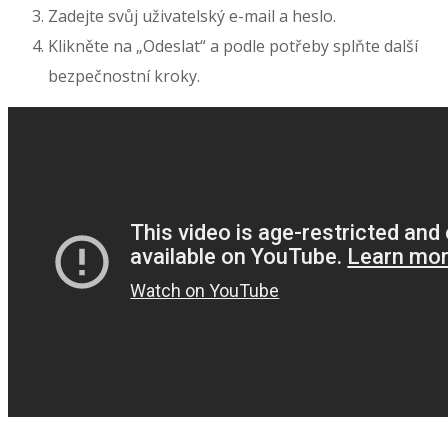
Zadejte svůj uživatelský e-mail a heslo.
Klikněte na „Odeslat“ a podle potřeby splňte další
bezpečnostní kroky.