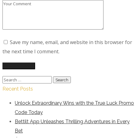
Save my name, email, and website in this browser for
the next time I comment.
Recent Posts
Unlock Extraordinary Wins with the True Luck Promo
Code Today
Bettilt App Unleashes Thrilling Adventures in Every
Bet