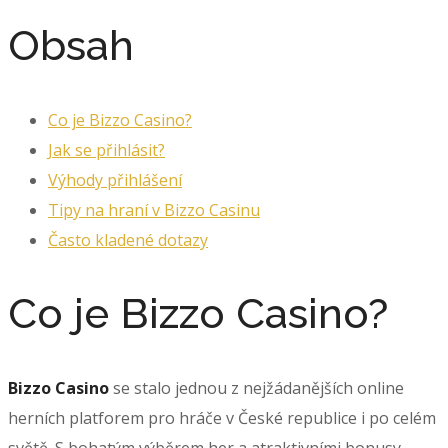
Obsah
Co je Bizzo Casino?
Jak se přihlásit?
Výhody přihlášení
Tipy na hraní v Bizzo Casinu
Často kladené dotazy
Co je Bizzo Casino?
Bizzo Casino
se stalo jednou z nejžádanějších online
herních platforem pro hráče v České republice i po celém
světě. S bohatým výběrem her a atraktivními bonusy