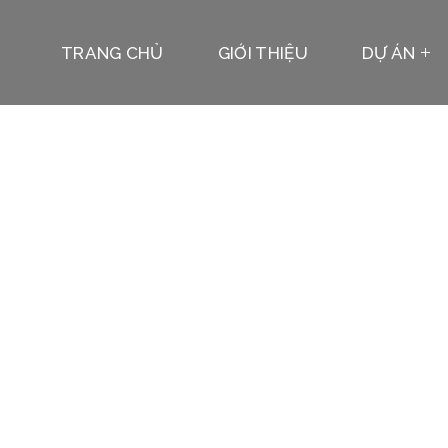
TRANG CHỦ
GIỚI THIỆU
DỰ ÁN
Bizzocasinocz.net