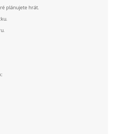
ré plánujete hrát.
tku.
u.
k: