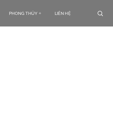
PHONG THỦY
LIÊN HỆ