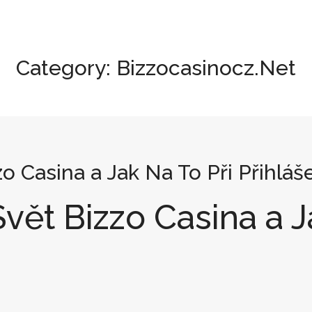
Category: Bizzocasinocz.net
 Casina a Jak Na To Při Přihláš
ět Bizzo Casina a J