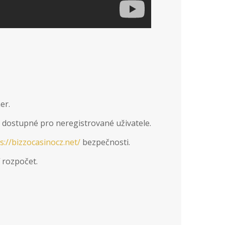
er.
 dostupné pro neregistrované uživatele.
s://bizzocasinocz.net/
bezpečnosti.
 rozpočet.