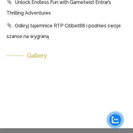
Unlock Endless Fun with Gametwist Entrar’s
Thrilling Adventures
Odkryj tajemnice RTP Citibet88 i podnieś swoje
szanse na wygraną
Gallery