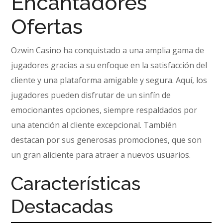
Encantadores
Ofertas
Ozwin Casino ha conquistado a una amplia gama de
jugadores gracias a su enfoque en la satisfacción del
cliente y una plataforma amigable y segura. Aquí, los
jugadores pueden disfrutar de un sinfín de
emocionantes opciones, siempre respaldados por
una atención al cliente excepcional. También
destacan por sus generosas promociones, que son
un gran aliciente para atraer a nuevos usuarios.
Características
Destacadas