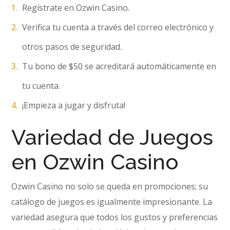
Regístrate en Ozwin Casino.
Verifica tu cuenta a través del correo electrónico y
otros pasos de seguridad.
Tu bono de $50 se acreditará automáticamente en
tu cuenta.
¡Empieza a jugar y disfruta!
Variedad de Juegos
en Ozwin Casino
Ozwin Casino no solo se queda en promociones; su
catálogo de juegos es igualmente impresionante. La
variedad asegura que todos los gustos y preferencias