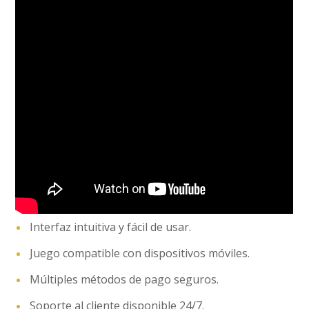
Interfaz intuitiva y fácil de usar.
Juego compatible con dispositivos móviles.
Múltiples métodos de pago seguros.
Soporte al cliente disponible 24/7.