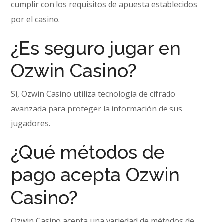
cumplir con los requisitos de apuesta establecidos
por el casino.
¿Es seguro jugar en
Ozwin Casino?
Sí, Ozwin Casino utiliza tecnología de cifrado
avanzada para proteger la información de sus
jugadores.
¿Qué métodos de
pago acepta Ozwin
Casino?
Ozwin Casino acepta una variedad de métodos de