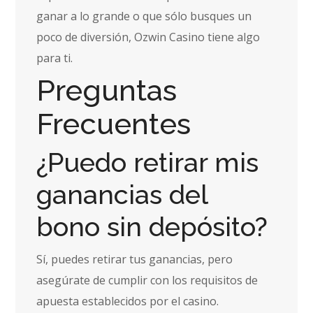
ganar a lo grande o que sólo busques un
poco de diversión, Ozwin Casino tiene algo
para ti.
Preguntas
Frecuentes
¿Puedo retirar mis
ganancias del
bono sin depósito?
Sí, puedes retirar tus ganancias, pero
asegúrate de cumplir con los requisitos de
apuesta establecidos por el casino.