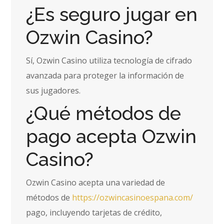
¿Es seguro jugar en
Ozwin Casino?
Sí, Ozwin Casino utiliza tecnología de cifrado
avanzada para proteger la información de
sus jugadores.
¿Qué métodos de
pago acepta Ozwin
Casino?
Ozwin Casino acepta una variedad de
métodos de
https://ozwincasinoespana.com/
pago, incluyendo tarjetas de crédito,