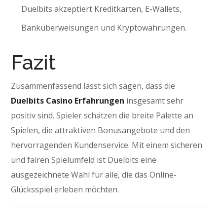
Duelbits akzeptiert Kreditkarten, E-Wallets,
Banküberweisungen und Kryptowährungen.
Fazit
Zusammenfassend lässt sich sagen, dass die
Duelbits Casino Erfahrungen
insgesamt sehr
positiv sind. Spieler schätzen die breite Palette an
Spielen, die attraktiven Bonusangebote und den
hervorragenden Kundenservice. Mit einem sicheren
und fairen Spielumfeld ist Duelbits eine
ausgezeichnete Wahl für alle, die das Online-
Glücksspiel erleben möchten.