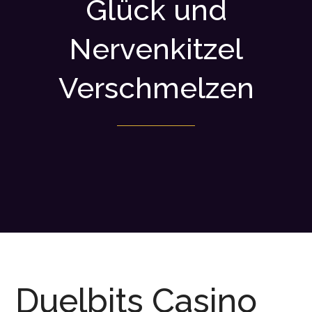
Glück und
Nervenkitzel
Verschmelzen
Duelbits Casino