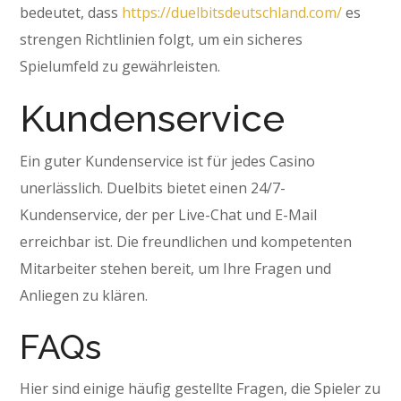
bedeutet, dass
https://duelbitsdeutschland.com/
es
strengen Richtlinien folgt, um ein sicheres
Spielumfeld zu gewährleisten.
Kundenservice
Ein guter Kundenservice ist für jedes Casino
unerlässlich. Duelbits bietet einen 24/7-
Kundenservice, der per Live-Chat und E-Mail
erreichbar ist. Die freundlichen und kompetenten
Mitarbeiter stehen bereit, um Ihre Fragen und
Anliegen zu klären.
FAQs
Hier sind einige häufig gestellte Fragen, die Spieler zu