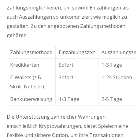
Zahlungsmöglichkeiten, um sowohl Einzahlungen als
auch Auszahlungen so unkompliziert wie möglich zu
gestalten. Zu den angebotenen Zahlungsmethoden
gehören:
Zahlungsmethode
Einzahlungszeit
Auszahlungsze
Kreditkarten
Sofort
1-3 Tage
E-Wallets (z.B.
Sofort
1-24 Stunden
Skrill, Neteller)
Banküberweisung
1-3 Tage
2-5 Tage
Die Unterstützung zahlreicher Währungen,
einschließlich Kryptowährungen, bietet Spielern eine
flexible und sichere Option, um ihre Transaktionen