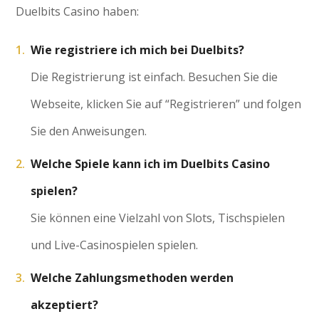
Duelbits Casino haben:
Wie registriere ich mich bei Duelbits?
Die Registrierung ist einfach. Besuchen Sie die
Webseite, klicken Sie auf “Registrieren” und folgen
Sie den Anweisungen.
Welche Spiele kann ich im Duelbits Casino
spielen?
Sie können eine Vielzahl von Slots, Tischspielen
und Live-Casinospielen spielen.
Welche Zahlungsmethoden werden
akzeptiert?