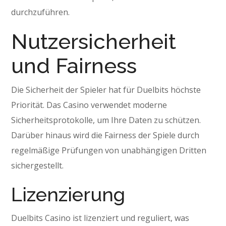
durchzuführen.
Nutzersicherheit
und Fairness
Die Sicherheit der Spieler hat für Duelbits höchste
Priorität. Das Casino verwendet moderne
Sicherheitsprotokolle, um Ihre Daten zu schützen.
Darüber hinaus wird die Fairness der Spiele durch
regelmäßige Prüfungen von unabhängigen Dritten
sichergestellt.
Lizenzierung
Duelbits Casino ist lizenziert und reguliert, was