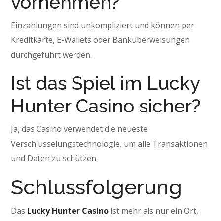
vornehmen?
Einzahlungen sind unkompliziert und können per
Kreditkarte, E-Wallets oder Banküberweisungen
durchgeführt werden.
Ist das Spiel im Lucky
Hunter Casino sicher?
Ja, das Casino verwendet die neueste
Verschlüsselungstechnologie, um alle Transaktionen
und Daten zu schützen.
Schlussfolgerung
Das
Lucky Hunter Casino
ist mehr als nur ein Ort,