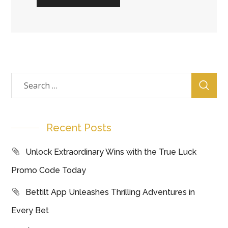
Recent Posts
Unlock Extraordinary Wins with the True Luck
Promo Code Today
Bettilt App Unleashes Thrilling Adventures in
Every Bet