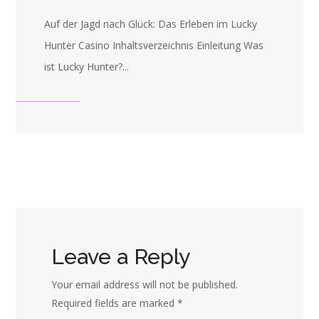
Auf der Jagd nach Glück: Das Erleben im Lucky
Hunter Casino Inhaltsverzeichnis Einleitung Was
ist Lucky Hunter?...
Leave a Reply
Your email address will not be published.
Required fields are marked
*