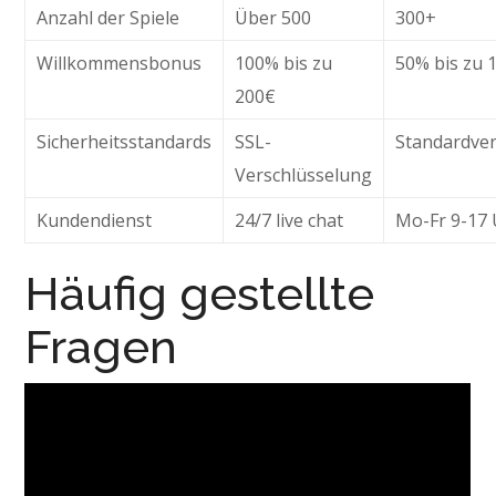
Anzahl der Spiele
Über 500
300+
Willkommensbonus
100% bis zu
50% bis zu 
200€
Sicherheitsstandards
SSL-
Standardve
Verschlüsselung
Kundendienst
24/7 live chat
Mo-Fr 9-17
Häufig gestellte
Fragen