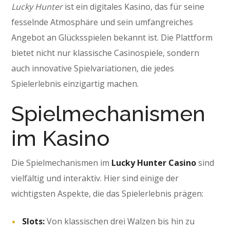
Lucky Hunter
ist ein digitales Kasino, das für seine
fesselnde Atmosphäre und sein umfangreiches
Angebot an Glücksspielen bekannt ist. Die Plattform
bietet nicht nur klassische Casinospiele, sondern
auch innovative Spielvariationen, die jedes
Spielerlebnis einzigartig machen.
Spielmechanismen
im Kasino
Die Spielmechanismen im
Lucky Hunter Casino
sind
vielfältig und interaktiv. Hier sind einige der
wichtigsten Aspekte, die das Spielerlebnis prägen:
Slots:
Von klassischen drei Walzen bis hin zu