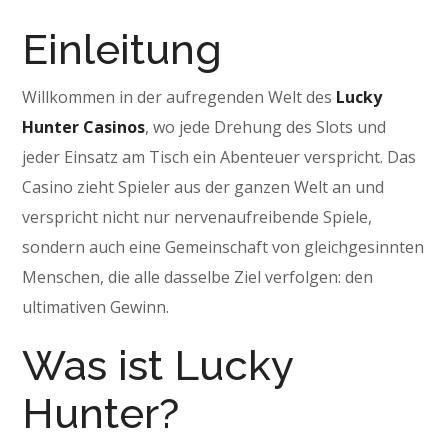
Einleitung
Willkommen in der aufregenden Welt des
Lucky
Hunter Casinos
, wo jede Drehung des Slots und
jeder Einsatz am Tisch ein Abenteuer verspricht. Das
Casino zieht Spieler aus der ganzen Welt an und
verspricht nicht nur nervenaufreibende Spiele,
sondern auch eine Gemeinschaft von gleichgesinnten
Menschen, die alle dasselbe Ziel verfolgen: den
ultimativen Gewinn.
Was ist Lucky
Hunter?