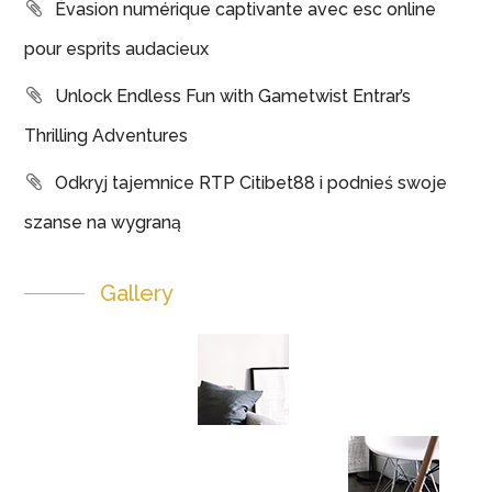
Évasion numérique captivante avec esc online
pour esprits audacieux
Unlock Endless Fun with Gametwist Entrar’s
Thrilling Adventures
Odkryj tajemnice RTP Citibet88 i podnieś swoje
szanse na wygraną
Gallery