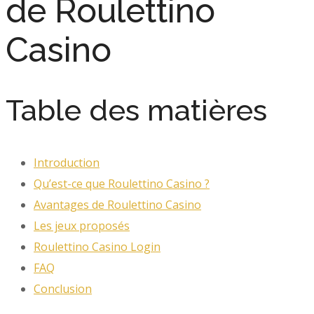
de Roulettino
Casino
Table des matières
Introduction
Qu’est-ce que Roulettino Casino ?
Avantages de Roulettino Casino
Les jeux proposés
Roulettino Casino Login
FAQ
Conclusion