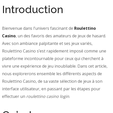
Introduction
Bienvenue dans l’univers fascinant de
Roulettino
Casino
, un des favoris des amateurs de jeux de hasard.
Avec son ambiance palpitante et ses jeux variés,
Roulettino Casino s’est rapidement imposé comme une
plateforme incontournable pour ceux qui cherchent à
vivre une expérience de jeu inoubliable. Dans cet article,
nous explorerons ensemble les différents aspects de
Roulettino Casino, de sa vaste sélection de jeux à son
interface utilisateur, en passant par les étapes pour
effectuer un
roulettino casino login
.