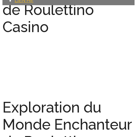
LIÊN HỆ
de Roulettino
Casino
Exploration du
Monde Enchanteur