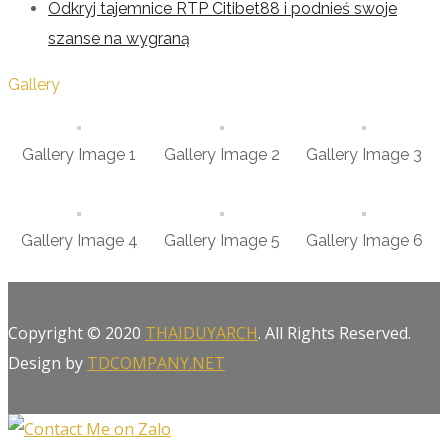
Odkryj tajemnice RTP Citibet88 i podnieś swoje
szanse na wygraną
Gallery
Gallery Image 1
Gallery Image 2
Gallery Image 3
Gallery Image 4
Gallery Image 5
Gallery Image 6
Copyright © 2020
THAIDUYARCH
. All Rights Reserved.
Design by
TDCOMPANY.NET