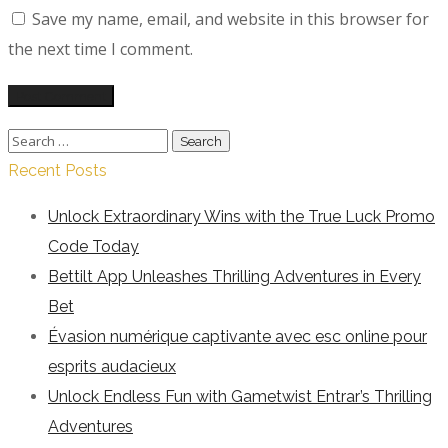
Save my name, email, and website in this browser for
the next time I comment.
Recent Posts
Unlock Extraordinary Wins with the True Luck Promo
Code Today
Bettilt App Unleashes Thrilling Adventures in Every
Bet
Évasion numérique captivante avec esc online pour
esprits audacieux
Unlock Endless Fun with Gametwist Entrar’s Thrilling
Adventures