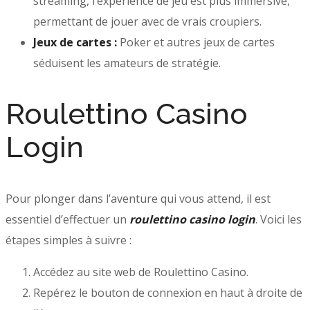
streaming, l’expérience de jeu est plus immersive,
permettant de jouer avec de vrais croupiers.
Jeux de cartes :
Poker et autres jeux de cartes
séduisent les amateurs de stratégie.
Roulettino Casino
Login
Pour plonger dans l’aventure qui vous attend, il est
essentiel d’effectuer un
roulettino casino login
. Voici les
étapes simples à suivre :
Accédez au site web de Roulettino Casino.
Repérez le bouton de connexion en haut à droite de