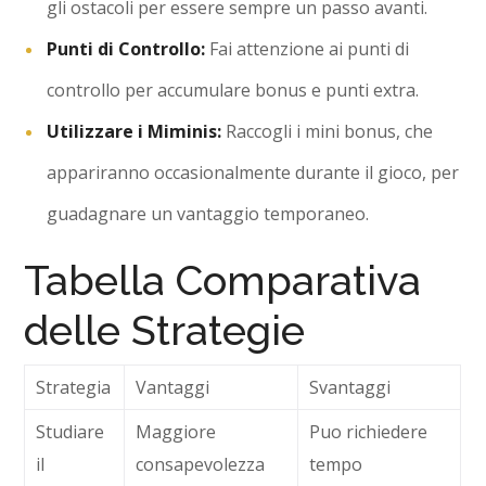
gli ostacoli per essere sempre un passo avanti.
Punti di Controllo:
Fai attenzione ai punti di
controllo per accumulare bonus e punti extra.
Utilizzare i Miminis:
Raccogli i mini bonus, che
appariranno occasionalmente durante il gioco, per
guadagnare un vantaggio temporaneo.
Tabella Comparativa
delle Strategie
Strategia
Vantaggi
Svantaggi
Studiare
Maggiore
Puo richiedere
il
consapevolezza
tempo