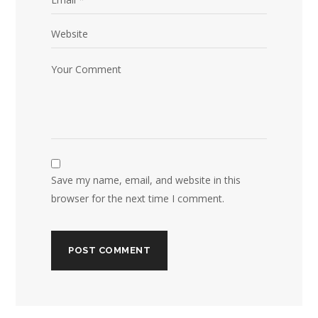
Save my name, email, and website in this
browser for the next time I comment.