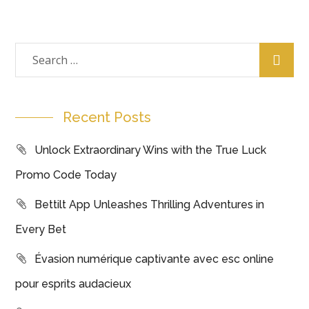
Recent Posts
Unlock Extraordinary Wins with the True Luck
Promo Code Today
Bettilt App Unleashes Thrilling Adventures in
Every Bet
Évasion numérique captivante avec esc online
pour esprits audacieux