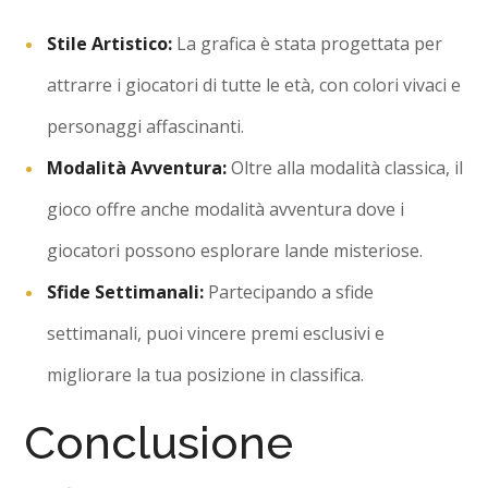
Stile Artistico:
La grafica è stata progettata per
attrarre i giocatori di tutte le età, con colori vivaci e
personaggi affascinanti.
Modalità Avventura:
Oltre alla modalità classica, il
gioco offre anche modalità avventura dove i
giocatori possono esplorare lande misteriose.
Sfide Settimanali:
Partecipando a sfide
settimanali, puoi vincere premi esclusivi e
migliorare la tua posizione in classifica.
Conclusione