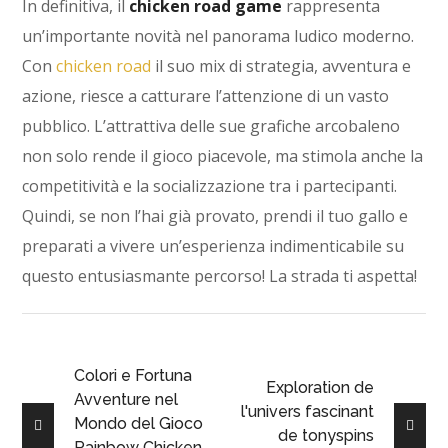
In definitiva, il
chicken road game
rappresenta
un’importante novità nel panorama ludico moderno.
Con
chicken road
il suo mix di strategia, avventura e
azione, riesce a catturare l’attenzione di un vasto
pubblico. L’attrattiva delle sue grafiche arcobaleno
non solo rende il gioco piacevole, ma stimola anche la
competitività e la socializzazione tra i partecipanti.
Quindi, se non l’hai già provato, prendi il tuo gallo e
preparati a vivere un’esperienza indimenticabile su
questo entusiasmante percorso! La strada ti aspetta!
Colori e Fortuna
Exploration de
Avventure nel
l'univers fascinant
Mondo del Gioco
de tonyspins
Rainbow Chicken