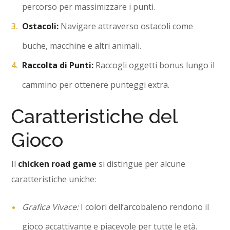
percorso per massimizzare i punti.
Ostacoli:
Navigare attraverso ostacoli come
buche, macchine e altri animali.
Raccolta di Punti:
Raccogli oggetti bonus lungo il
cammino per ottenere punteggi extra.
Caratteristiche del
Gioco
Il
chicken road game
si distingue per alcune
caratteristiche uniche:
Grafica Vivace:
I colori dell’arcobaleno rendono il
gioco accattivante e piacevole per tutte le età.