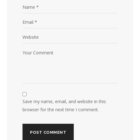
Save my name, email, and website in this
browser for the next time I comment.