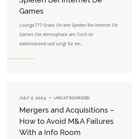
Games
Lounge777 Gratis On-line Spielen Bei Internet De
Games Die Atmosphäre am Tisch ist
elektrisierend und sorgt für ein...
JULY 2, 2023
UNCATEGORIZED
Mergers and Acquisitions –
How to Avoid M&A Failures
With a Info Room