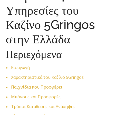
Υπηρεσίες του
Καζίνο 5Gringos
στην Ελλάδα
Περιεχόμενα
Εισαγωγή
Χαρακτηριστικά του Καζίνο 5Gringos
Παιχνίδια που Προσφέρει
Μπόνους και Προσφορές
Τρόποι Κατάθεσης και Ανάληψης