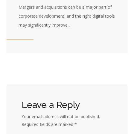
Mergers and acquisitions can be a major part of
corporate development, and the right digital tools
may significantly improve...
Leave a Reply
Your email address will not be published.
Required fields are marked
*