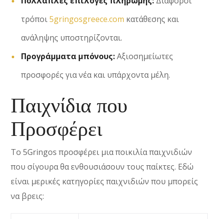
Πολλαπλές επιλογές πληρωμής:
Διάφοροι
τρόποι
5gringosgreece.com
κατάθεσης και
ανάληψης υποστηρίζονται.
Προγράμματα μπόνους:
Αξιοσημείωτες
προσφορές για νέα και υπάρχοντα μέλη.
Παιχνίδια που
Προσφέρει
Το 5Gringos προσφέρει μια ποικιλία παιχνιδιών
που σίγουρα θα ενθουσιάσουν τους παίκτες. Εδώ
είναι μερικές κατηγορίες παιχνιδιών που μπορείς
να βρεις: