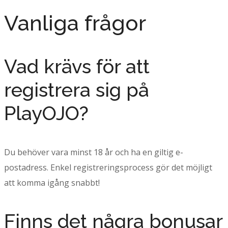
Vanliga frågor
Vad krävs för att
registrera sig på
PlayOJO?
Du behöver vara minst 18 år och ha en giltig e-
postadress. Enkel registreringsprocess gör det möjligt
att komma igång snabbt!
Finns det några bonusar