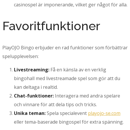
casinospel är imponerande, vilket ger något för alla.
Favoritfunktioner
PlayOJO Bingo erbjuder en rad funktioner som förbättrar
spelupplevelsen:
Livestreaming:
Få en känsla av en verklig
bingohall med livestreamade spel som gör att du
kan deltaga i realtid.
Chat-funktioner:
Interagera med andra spelare
och vinnare för att dela tips och tricks.
Unika teman:
Spela specialevent
playojo-se.com
eller tema-baserade bingospel för extra spänning.