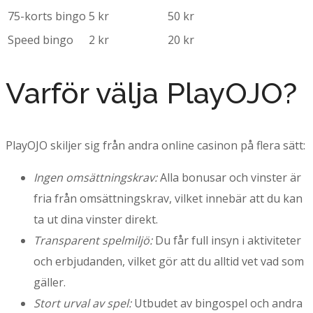
75-korts bingo
5 kr
50 kr
Speed bingo
2 kr
20 kr
Varför välja PlayOJO?
PlayOJO skiljer sig från andra online casinon på flera sätt:
Ingen omsättningskrav:
Alla bonusar och vinster är
fria från omsättningskrav, vilket innebär att du kan
ta ut dina vinster direkt.
Transparent spelmiljö:
Du får full insyn i aktiviteter
och erbjudanden, vilket gör att du alltid vet vad som
gäller.
Stort urval av spel:
Utbudet av bingospel och andra