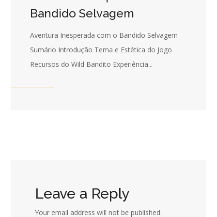
Bandido Selvagem
Aventura Inesperada com o Bandido Selvagem
Sumário Introdução Tema e Estética do Jogo
Recursos do Wild Bandito Experiência...
Leave a Reply
Your email address will not be published.