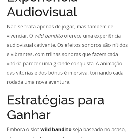
Audiovisual
Não se trata apenas de jogar, mas também de
vivenciar. O
wild bandito
oferece uma experiência
audiovisual cativante. Os efeitos sonoros são nítidos
e vibrantes, com trilhas sonoras que fazem cada
vitória parecer uma grande conquista. A animação
das vitórias e dos bônus é imersiva, tornando cada
rodada uma nova aventura.
Estratégias para
Ganhar
Embora o slot
wild bandito
seja baseado no acaso,