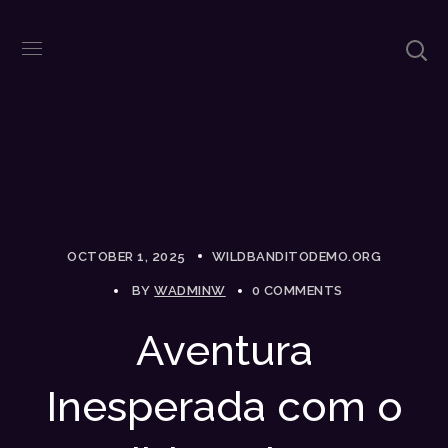
OCTOBER 1, 2025
WILDBANDITODEMO.ORG
BY
WADMINW
0 COMMENTS
Aventura
Inesperada com o