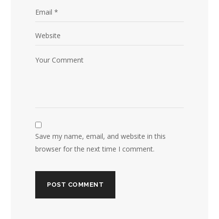
Save my name, email, and website in this
browser for the next time I comment.