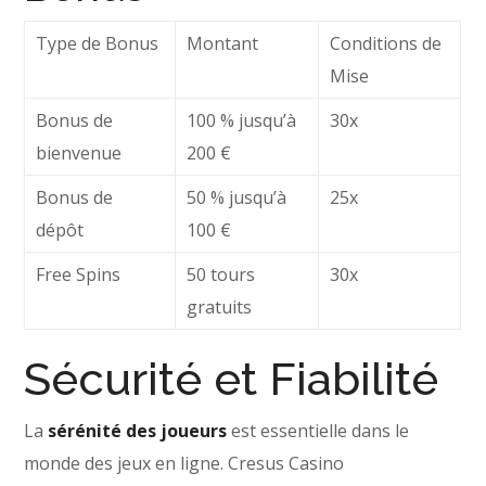
Type de Bonus
Montant
Conditions de
Mise
Bonus de
100 % jusqu’à
30x
bienvenue
200 €
Bonus de
50 % jusqu’à
25x
dépôt
100 €
Free Spins
50 tours
30x
gratuits
Sécurité et Fiabilité
La
sérénité des joueurs
est essentielle dans le
monde des jeux en ligne. Cresus Casino