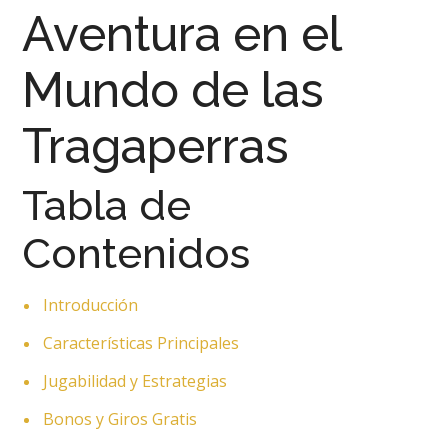
Aventura en el
Mundo de las
Tragaperras
Tabla de
Contenidos
Introducción
Características Principales
Jugabilidad y Estrategias
Bonos y Giros Gratis