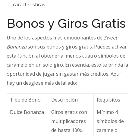
características.
Bonos y Giros Gratis
Uno de los aspectos más emocionantes de
Sweet
Bonanza
son sus bonos y giros gratis. Puedes activar
esta función al obtener al menos cuatro símbolos de
caramelo en un solo giro. En esencia, esto te brinda la
oportunidad de jugar sin gastar más créditos. Aquí
hay un desglose más detallado:
Tipo de Bono
Descripción
Requisitos
Dulce Bonanza
Giros gratis con
Mínimo 4
multiplicadores
símbolos de
de hasta 100x.
caramelo.