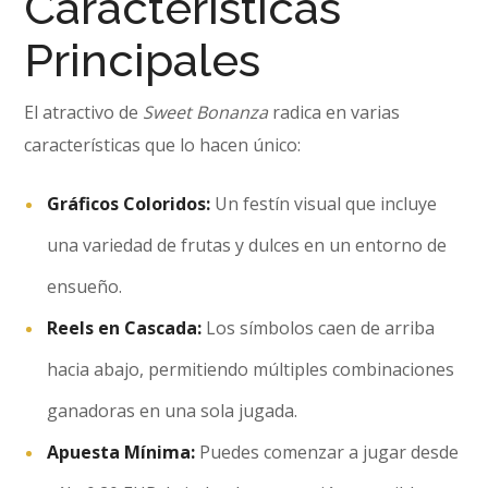
Características
Principales
El atractivo de
Sweet Bonanza
radica en varias
características que lo hacen único:
Gráficos Coloridos:
Un festín visual que incluye
una variedad de frutas y dulces en un entorno de
ensueño.
Reels en Cascada:
Los símbolos caen de arriba
hacia abajo, permitiendo múltiples combinaciones
ganadoras en una sola jugada.
Apuesta Mínima:
Puedes comenzar a jugar desde