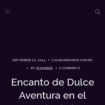
SEPTEMBER 22, 2025
CASADONRAMON.COM.MX
BY
WADMINW
0 COMMENTS
Encanto de Dulce
Aventura en el