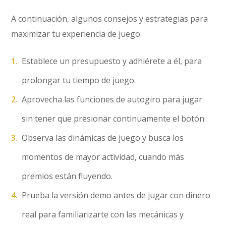
A continuación, algunos consejos y estrategias para
maximizar tu experiencia de juego:
Establece un presupuesto y adhiérete a él, para
prolongar tu tiempo de juego.
Aprovecha las funciones de autogiro para jugar
sin tener que presionar continuamente el botón.
Observa las dinámicas de juego y busca los
momentos de mayor actividad, cuando más
premios están fluyendo.
Prueba la versión demo antes de jugar con dinero
real para familiarizarte con las mecánicas y