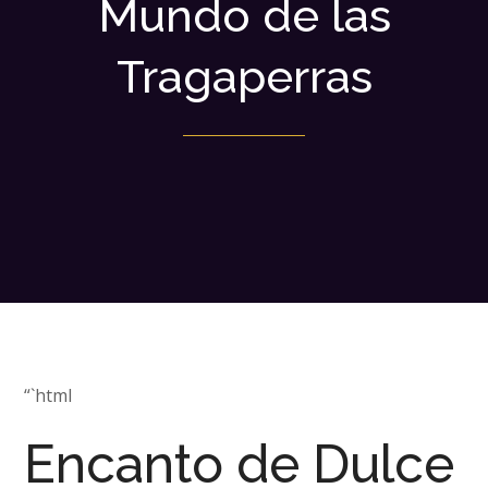
Mundo de las
Tragaperras
“`html
Encanto de Dulce