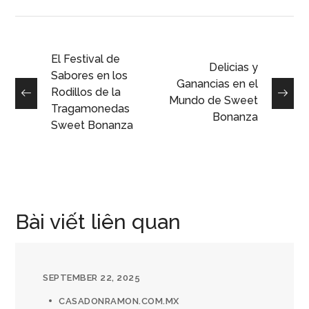
El Festival de
Delicias y
Sabores en los
Ganancias en el
Rodillos de la
Mundo de Sweet
Tragamonedas
Bonanza
Sweet Bonanza
Bài viết liên quan
SEPTEMBER 22, 2025
CASADONRAMON.COM.MX