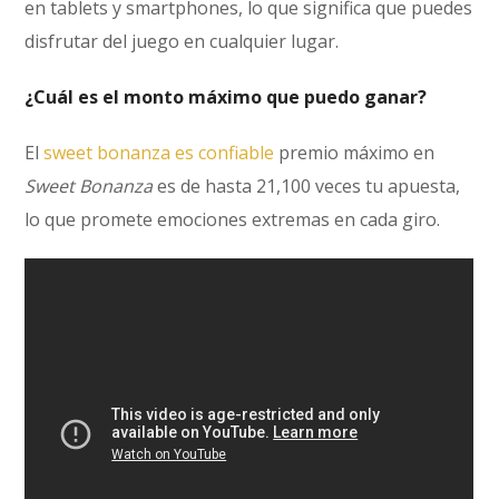
en tablets y smartphones, lo que significa que puedes
disfrutar del juego en cualquier lugar.
¿Cuál es el monto máximo que puedo ganar?
El
sweet bonanza es confiable
premio máximo en
Sweet Bonanza
es de hasta 21,100 veces tu apuesta,
lo que promete emociones extremas en cada giro.