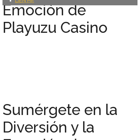
LIÊN HỆ
Emoción de
Playuzu Casino
Sumérgete en la
Diversión y la