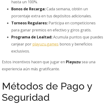
hasta un 100%.
Bonos de Recarga:
Cada semana, obtén un
porcentaje extra en tus depósitos adicionales.
Torneos Regulares:
Participa en competiciones
para ganar premios en efectivo y giros gratis.
Programa de Lealtad:
Acumula puntos que puedes
canjear por
playuzu.games
bonos y beneficios
exclusivos.
Estos incentivos hacen que jugar en
Playuzu
sea una
experiencia aún más gratificante.
Métodos de Pago y
Seguridad