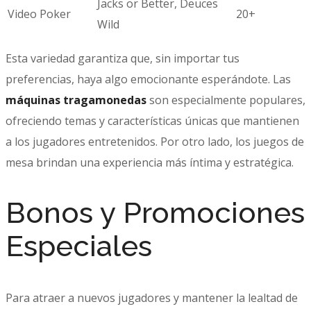
Jacks or Better, Deuces
Video Poker
20+
Wild
Esta variedad garantiza que, sin importar tus
preferencias, haya algo emocionante esperándote. Las
máquinas tragamonedas
son especialmente populares,
ofreciendo temas y características únicas que mantienen
a los jugadores entretenidos. Por otro lado, los juegos de
mesa brindan una experiencia más íntima y estratégica.
Bonos y Promociones
Especiales
Para atraer a nuevos jugadores y mantener la lealtad de