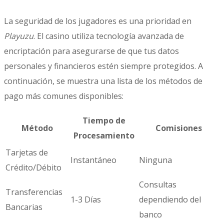
La seguridad de los jugadores es una prioridad en
Playuzu
. El casino utiliza tecnología avanzada de
encriptación para asegurarse de que tus datos
personales y financieros estén siempre protegidos. A
continuación, se muestra una lista de los métodos de
pago más comunes disponibles:
Tiempo de
Método
Comisiones
Procesamiento
Tarjetas de
Instantáneo
Ninguna
Crédito/Débito
Consultas
Transferencias
1-3 Días
dependiendo del
Bancarias
banco