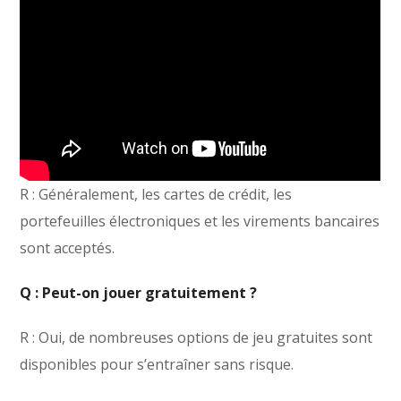
R : Généralement, les cartes de crédit, les
portefeuilles électroniques et les virements bancaires
sont acceptés.
Q : Peut-on jouer gratuitement ?
R : Oui, de nombreuses options de jeu gratuites sont
disponibles pour s’entraîner sans risque.