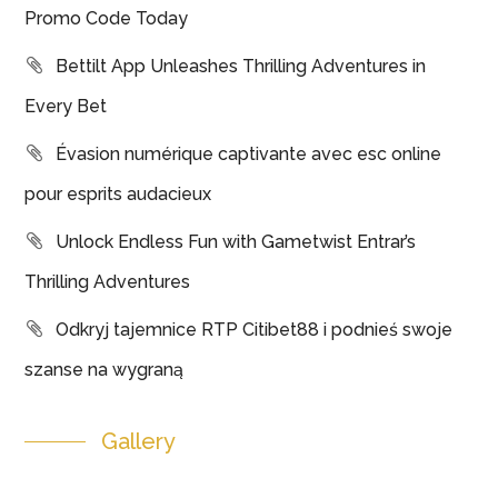
Promo Code Today
Bettilt App Unleashes Thrilling Adventures in
Every Bet
Évasion numérique captivante avec esc online
pour esprits audacieux
Unlock Endless Fun with Gametwist Entrar’s
Thrilling Adventures
Odkryj tajemnice RTP Citibet88 i podnieś swoje
szanse na wygraną
Gallery