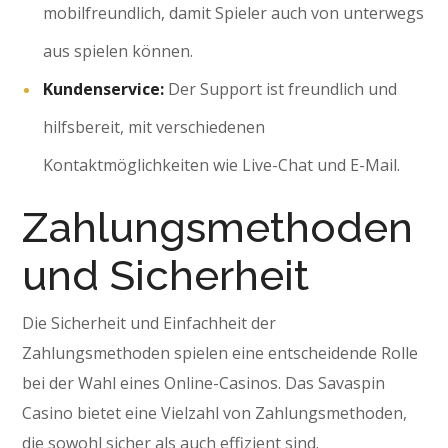
mobilfreundlich, damit Spieler auch von unterwegs
aus spielen können.
Kundenservice:
Der Support ist freundlich und
hilfsbereit, mit verschiedenen
Kontaktmöglichkeiten wie Live-Chat und E-Mail.
Zahlungsmethoden
und Sicherheit
Die Sicherheit und Einfachheit der
Zahlungsmethoden spielen eine entscheidende Rolle
bei der Wahl eines Online-Casinos. Das Savaspin
Casino bietet eine Vielzahl von Zahlungsmethoden,
die sowohl sicher als auch effizient sind.