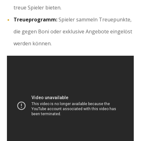
treue Spieler bieten.
Treueprogramm:
Spieler sammeln Treuepunkte,
die gegen Boni oder exklusive Angebote eingelöst
werden können.