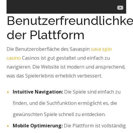
Benutzerfreundlichke
der Plattform
Die Benutzeroberfläche des Savaspin
sava spin
casino
Casinos ist gut gestaltet und einfach zu
navigieren. Die Website ist modern und ansprechend,
was das Spielerlebnis erheblich verbessert.
Intuitive Navigation:
Die Spiele sind einfach zu
finden, und die Suchfunktion ermöglicht es, die
gewünschten Spiele schnell zu entdecken.
Mobile Optimierung:
Die Plattform ist vollständig