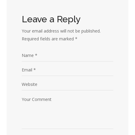
Leave a Reply
Your email address will not be published.
Required fields are marked
*