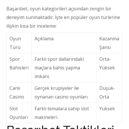
Başarıbet, oyun kategorileri açısından zengin bir
deneyim sunmaktadır. İşte en popüler oyun türlerine
ilişkin kısa bir inceleme:
Oyun
Açıklama
Kazanma
Türü
Şansı
Spor
Farklı spor dallarındaki
Orta-
Bahisleri
maçlara bahis yapma
Yüksek
imkanı.
Canlı
Gerçek krupiyeler ile
Düşük-
Casino
oynanan casino oyunları.
Orta
Slot
Farklı temalara sahip slot
Yüksek
Oyunları
makineleri.