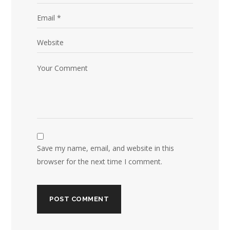
Save my name, email, and website in this
browser for the next time I comment.