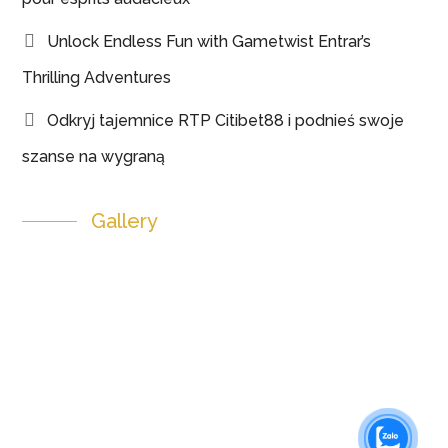
Unlock Endless Fun with Gametwist Entrar’s
Thrilling Adventures
Odkryj tajemnice RTP Citibet88 i podnieś swoje
szanse na wygraną
Gallery