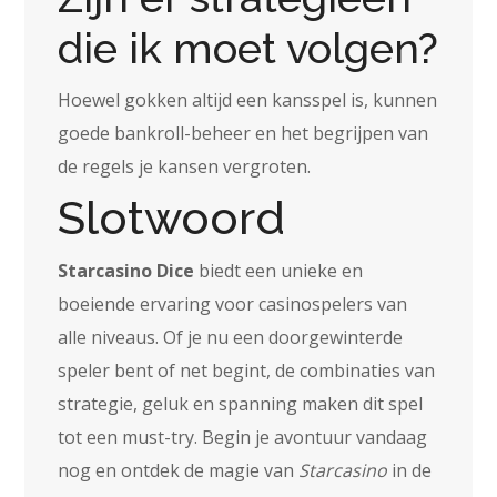
die ik moet volgen?
Hoewel gokken altijd een kansspel is, kunnen
goede bankroll-beheer en het begrijpen van
de regels je kansen vergroten.
Slotwoord
Starcasino Dice
biedt een unieke en
boeiende ervaring voor casinospelers van
alle niveaus. Of je nu een doorgewinterde
speler bent of net begint, de combinaties van
strategie, geluk en spanning maken dit spel
tot een must-try. Begin je avontuur vandaag
nog en ontdek de magie van
Starcasino
in de