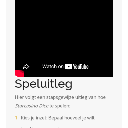
Speluitleg
Hier volgt een stapsgewijze uitleg van hoe
Starcasino Dice
te spelen:
Kies je inzet: Bepaal hoeveel je wilt