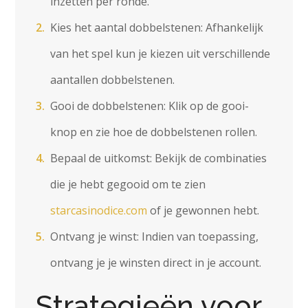
inzetten per ronde.
Kies het aantal dobbelstenen: Afhankelijk
van het spel kun je kiezen uit verschillende
aantallen dobbelstenen.
Gooi de dobbelstenen: Klik op de gooi-
knop en zie hoe de dobbelstenen rollen.
Bepaal de uitkomst: Bekijk de combinaties
die je hebt gegooid om te zien
starcasinodice.com
of je gewonnen hebt.
Ontvang je winst: Indien van toepassing,
ontvang je je winsten direct in je account.
Strategieën voor