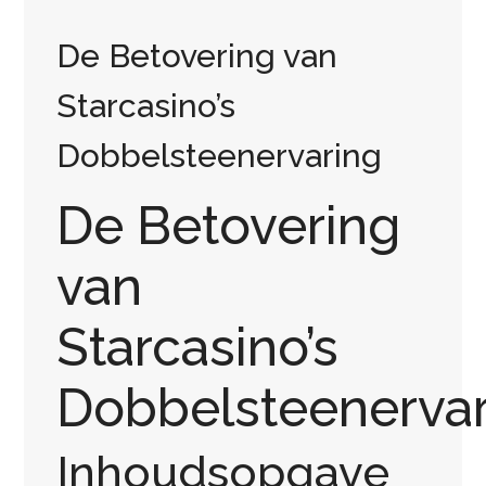
De Betovering van
Starcasino’s
Dobbelsteenervaring
De Betovering
van
Starcasino’s
Dobbelsteenerva
Inhoudsopgave