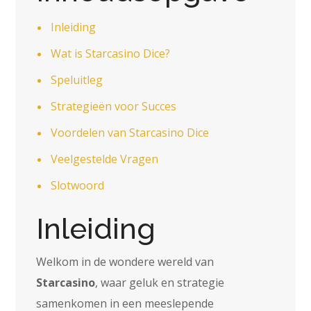
Inleiding
Wat is Starcasino Dice?
Speluitleg
Strategieën voor Succes
Voordelen van Starcasino Dice
Veelgestelde Vragen
Slotwoord
Inleiding
Welkom in de wondere wereld van
Starcasino
, waar geluk en strategie
samenkomen in een meeslepende