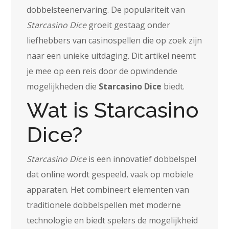
dobbelsteenervaring. De populariteit van
Starcasino Dice
groeit gestaag onder
liefhebbers van casinospellen die op zoek zijn
naar een unieke uitdaging. Dit artikel neemt
je mee op een reis door de opwindende
mogelijkheden die
Starcasino Dice
biedt.
Wat is Starcasino
Dice?
Starcasino Dice
is een innovatief dobbelspel
dat online wordt gespeeld, vaak op mobiele
apparaten. Het combineert elementen van
traditionele dobbelspellen met moderne
technologie en biedt spelers de mogelijkheid