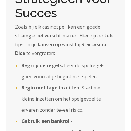
Succes
Zoals bij elk casinospel, kan een goede
strategie het verschil maken. Hier zijn enkele
tips om je kansen op winst bij
Starcasino
Dice
te vergroten:
Begrijp de regels:
Leer de spelregels
goed voordat je begint met spelen.
Begin met lage inzetten:
Start met
kleine inzetten om het spelgevoel te
ervaren zonder teveel risico.
Gebruik een bankroll-