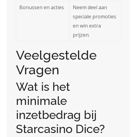
Bonussen en acties
Neem deel aan
speciale promoties
en win extra
prijzen.
Veelgestelde
Vragen
Wat is het
minimale
inzetbedrag bij
Starcasino Dice?