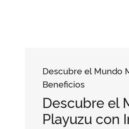
Descubre el Mundo Ma
Beneficios
Descubre el 
Playuzu con 