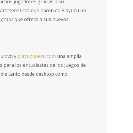
muchos jugadores gracias a su
aracterísticas que hacen de Playuzu un
 gratis
que ofrece a sus nuevos
uitivo y
playuzuperu.com
una amplia
 para los entusiastas de los juegos de
esible tanto desde desktop como