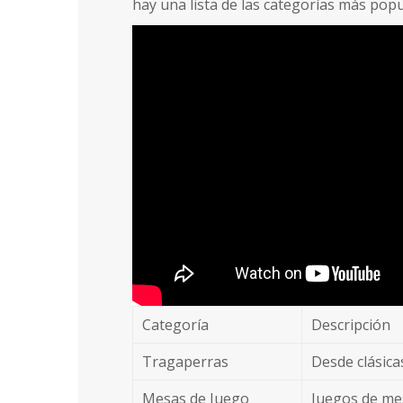
hay una lista de las categorías más popu
Categoría
Descripción
Tragaperras
Desde clásica
Mesas de Juego
Juegos de mesa