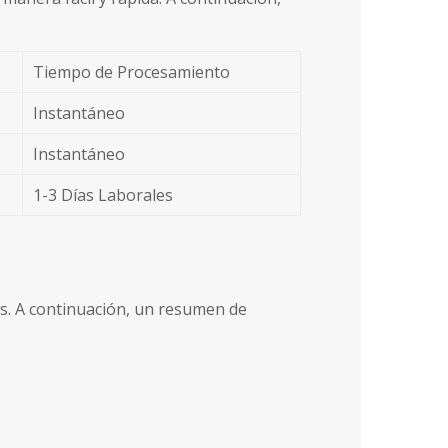
Tiempo de Procesamiento
Instantáneo
Instantáneo
1-3 Días Laborales
as. A continuación, un resumen de