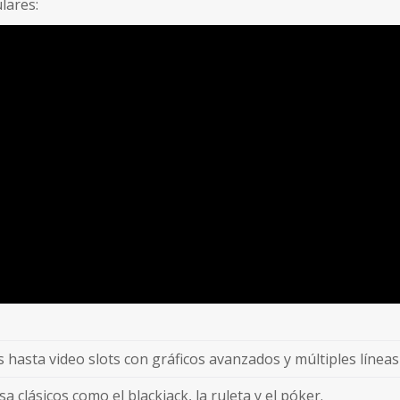
lares:
s hasta video slots con gráficos avanzados y múltiples línea
 clásicos como el blackjack, la ruleta y el póker.