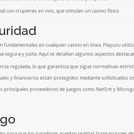
eal con crupieres en vivo, que simulan un casino físico.
uridad
on fundamentales en cualquier casino en línea. Playuzu util
 segura y justa. Aquí se detallan algunos aspectos destaca
cia regulada, lo que garantiza que sigue normativas estrict
es y financieros están protegidos mediante sofisticados si
os principales proveedores de juegos como NetEnt y Microg
ago
o para que los jugadores puedan realizar transacciones de m