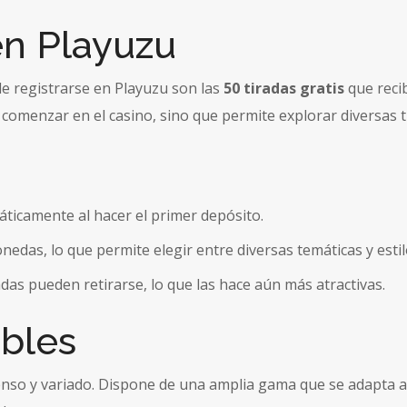
en Playuzu
e registrarse en Playuzu son las
50 tiradas gratis
que reci
comenzar en el casino, sino que permite explorar diversas 
ticamente al hacer el primer depósito.
edas, lo que permite elegir entre diversas temáticas y estil
das pueden retirarse, lo que las hace aún más atractivas.
bles
enso y variado. Dispone de una amplia gama que se adapta a 