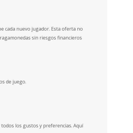
be cada nuevo jugador. Esta oferta no
tragamonedas sin riesgos financieros
os de juego.
todos los gustos y preferencias. Aquí