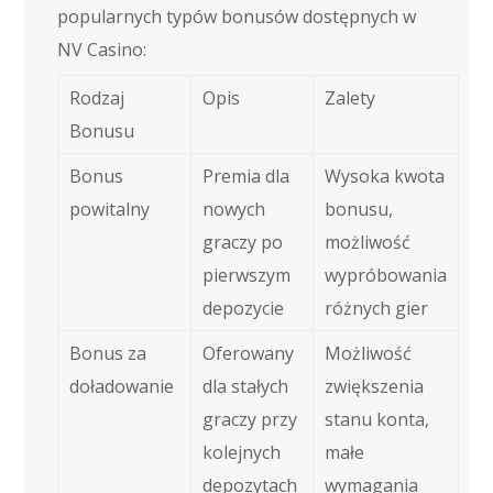
popularnych typów bonusów dostępnych w
NV Casino:
Rodzaj
Opis
Zalety
Bonusu
Bonus
Premia dla
Wysoka kwota
powitalny
nowych
bonusu,
graczy po
możliwość
pierwszym
wypróbowania
depozycie
różnych gier
Bonus za
Oferowany
Możliwość
doładowanie
dla stałych
zwiększenia
graczy przy
stanu konta,
kolejnych
małe
depozytach
wymagania