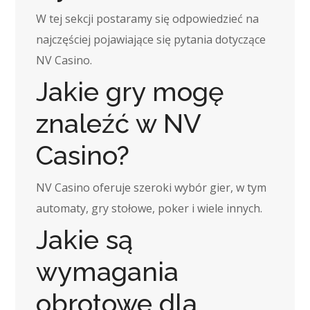
W tej sekcji postaramy się odpowiedzieć na
najczęściej pojawiające się pytania dotyczące
NV Casino.
Jakie gry mogę
znaleźć w NV
Casino?
NV Casino oferuje szeroki wybór gier, w tym
automaty, gry stołowe, poker i wiele innych.
Jakie są
wymagania
obrotowe dla