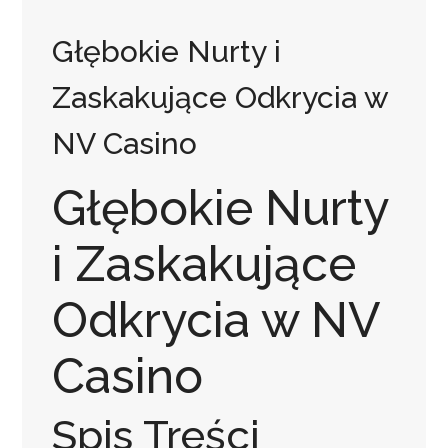
Głębokie Nurty i
Zaskakujące Odkrycia w
NV Casino
Głębokie Nurty
i Zaskakujące
Odkrycia w NV
Casino
Spis Treści