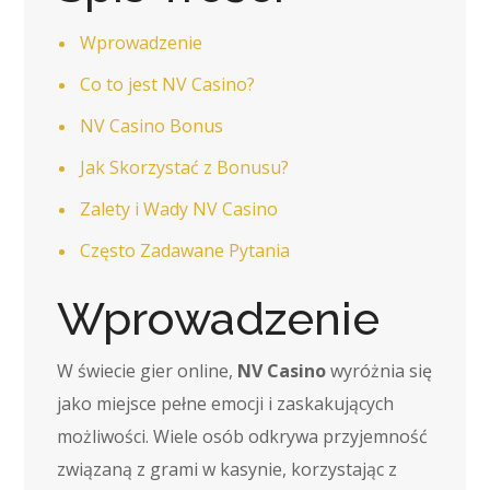
Wprowadzenie
Co to jest NV Casino?
NV Casino Bonus
Jak Skorzystać z Bonusu?
Zalety i Wady NV Casino
Często Zadawane Pytania
Wprowadzenie
W świecie gier online,
NV Casino
wyróżnia się
jako miejsce pełne emocji i zaskakujących
możliwości. Wiele osób odkrywa przyjemność
związaną z grami w kasynie, korzystając z