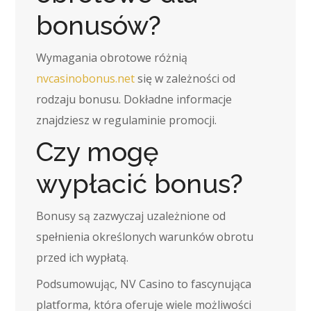
bonusów?
Wymagania obrotowe różnią
nvcasinobonus.net
się w zależności od
rodzaju bonusu. Dokładne informacje
znajdziesz w regulaminie promocji.
Czy mogę
wypłacić bonus?
Bonusy są zazwyczaj uzależnione od
spełnienia określonych warunków obrotu
przed ich wypłatą.
Podsumowując, NV Casino to fascynująca
platforma, która oferuje wiele możliwości