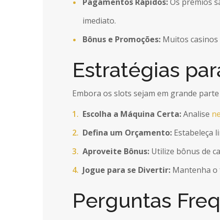
Pagamentos Rápidos:
Os prêmios s
imediato.
Bônus e Promoções:
Muitos casinos 
Estratégias pa
Embora os slots sejam em grande parte 
Escolha a Máquina Certa:
Analise
ne
Defina um Orçamento:
Estabeleça li
Aproveite Bônus:
Utilize bônus de ca
Jogue para se Divertir:
Mantenha o f
Perguntas Fre