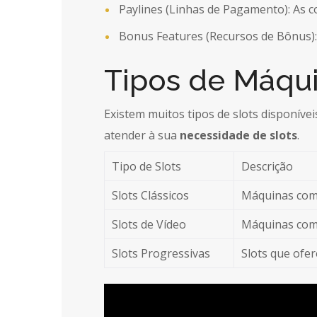
Paylines (Linhas de Pagamento): As 
Bonus Features (Recursos de Bônus)
Tipos de Máqui
Existem muitos tipos de slots disponíve
atender à sua
necessidade de slots
.
Tipo de Slots
Descrição
Slots Clássicos
Máquinas com 
Slots de Vídeo
Máquinas com 
Slots Progressivas
Slots que ofe