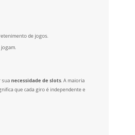
retenimento de jogos.
 jogam.
r sua
necessidade de slots
. A maioria
nifica que cada giro é independente e