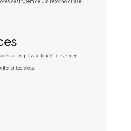
dores desfrutem de um retorno quase
ces
imizar as possibilidades de vencer:
diferentes slots.