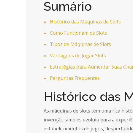
Sumário
Histórico das Máquinas de Slots
Como Funcionam os Slots
Tipos de Máquinas de Slots
Vantagens de Jogar Slots
Estratégias para Aumentar Suas Cha
Perguntas Frequentes
Histórico das 
As máquinas de slots têm uma rica histó
invenção simples evoluiu para a exper
estabelecimentos de jogos, despertando 