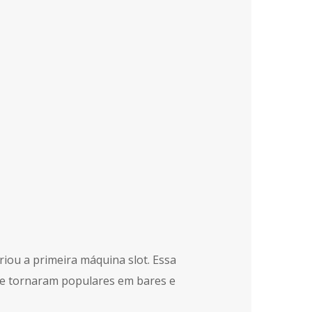
riou a primeira máquina slot. Essa
e tornaram populares em bares e