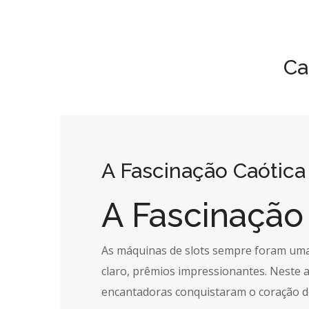
Ca
A Fascinação Caótic
A Fascinação
As máquinas de slots sempre foram uma 
claro, prêmios impressionantes. Neste a
encantadoras conquistaram o coração d