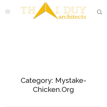
Mystake-
Chicken.org
Category: Mystake-
Chicken.org