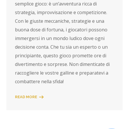
semplice gioco: è un’avventura ricca di
strategia, improvvisazione e competizione.
Con le giuste meccaniche, strategie e una
buona dose di fortuna, i giocatori possono
immergersi in un mondo ludico dove ogni
decisione conta. Che tu sia un esperto o un
principiante, questo gioco promette ore di
divertimento e sorprese. Non dimenticate di
raccogliere le vostre galline e preparatevi a
combattere nella sfida!
READ MORE