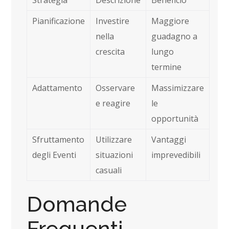
Strategia
Descrizione
Beneficio
Pianificazione
Investire
Maggiore
nella
guadagno a
crescita
lungo
termine
Adattamento
Osservare
Massimizzare
e reagire
le
opportunità
Sfruttamento
Utilizzare
Vantaggi
degli Eventi
situazioni
imprevedibili
casuali
Domande
Frequenti