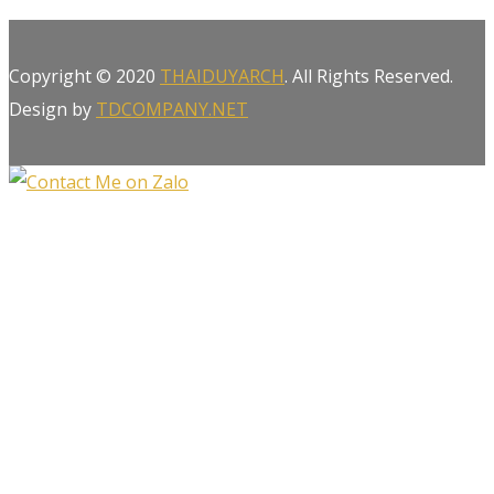
Copyright © 2020
THAIDUYARCH
. All Rights Reserved.
Design by
TDCOMPANY.NET