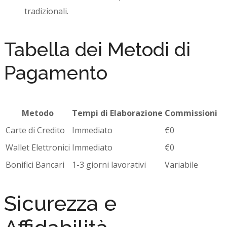
tradizionali.
Tabella dei Metodi di
Pagamento
Metodo
Tempi di Elaborazione
Commissioni
Carte di Credito
Immediato
€0
Wallet Elettronici
Immediato
€0
Bonifici Bancari
1-3 giorni lavorativi
Variabile
Sicurezza e