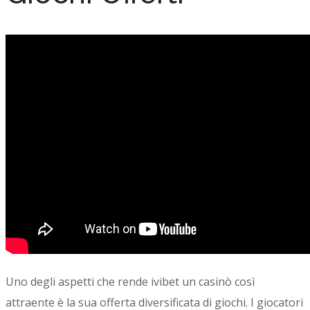
Uno degli aspetti che rende ivibet un casinò così
attraente è la sua offerta diversificata di giochi. I giocatori