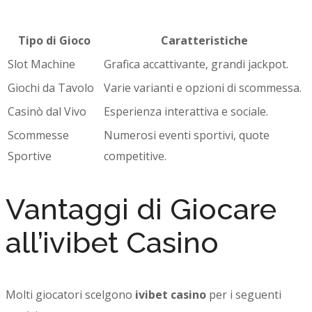
Tipo di Gioco
Caratteristiche
Slot Machine
Grafica accattivante, grandi jackpot.
Giochi da Tavolo
Varie varianti e opzioni di scommessa.
Casinò dal Vivo
Esperienza interattiva e sociale.
Scommesse
Numerosi eventi sportivi, quote
Sportive
competitive.
Vantaggi di Giocare
all’ivibet Casino
Molti giocatori scelgono
ivibet casino
per i seguenti