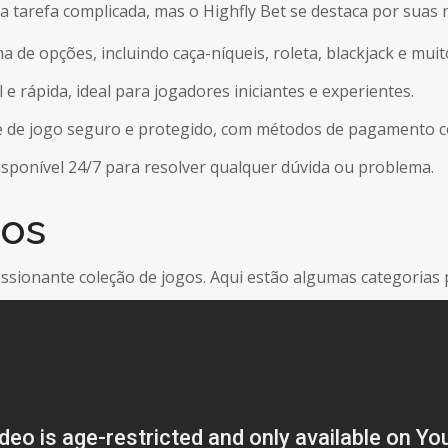
a tarefa complicada, mas o Highfly Bet se destaca por sua
de opções, incluindo caça-níqueis, roleta, blackjack e muit
e rápida, ideal para jogadores iniciantes e experientes.
 de jogo seguro e protegido, com métodos de pagamento co
sponível 24/7 para resolver qualquer dúvida ou problema.
dos
ssionante coleção de jogos. Aqui estão algumas categorias 