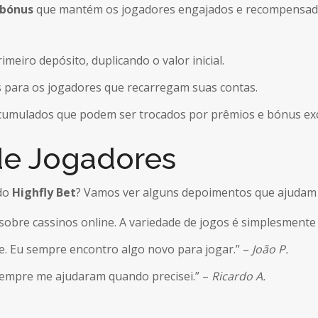
bónus
que mantém os jogadores engajados e recompensado
eiro depósito, duplicando o valor inicial.
 para os jogadores que recarregam suas contas.
umulados que podem ser trocados por prêmios e bónus exc
e Jogadores
 do
Highfly Bet
? Vamos ver alguns depoimentos que ajudam a
obre cassinos online. A variedade de jogos é simplesmente i
te. Eu sempre encontro algo novo para jogar.” –
João P.
 Sempre me ajudaram quando precisei.” –
Ricardo A.