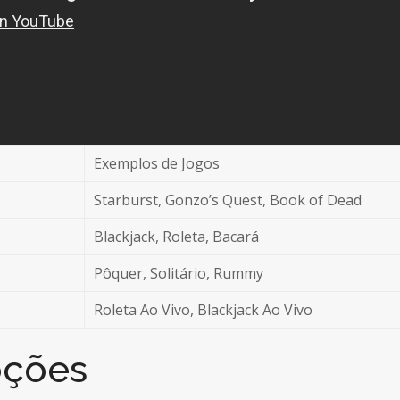
Exemplos de Jogos
Starburst, Gonzo’s Quest, Book of Dead
Blackjack, Roleta, Bacará
Pôquer, Solitário, Rummy
Roleta Ao Vivo, Blackjack Ao Vivo
oções