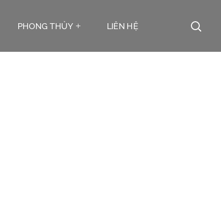
PHONG THỦY
LIÊN HỆ
om