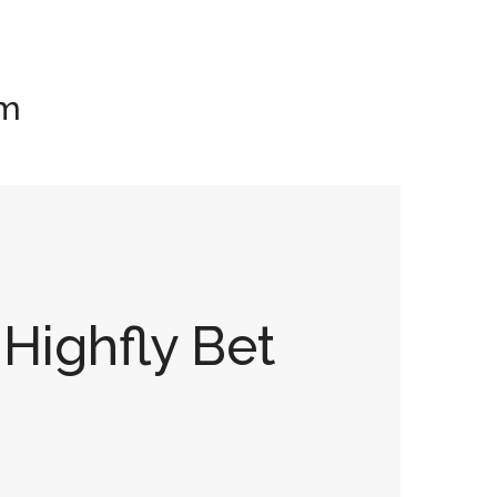
om
Highfly Bet