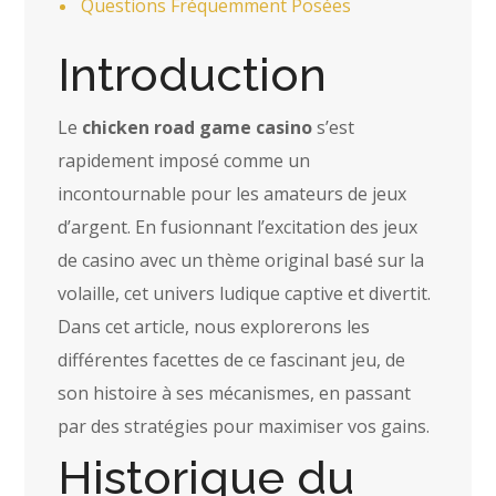
Questions Fréquemment Posées
Introduction
Le
chicken road game casino
s’est
rapidement imposé comme un
incontournable pour les amateurs de jeux
d’argent. En fusionnant l’excitation des jeux
de casino avec un thème original basé sur la
volaille, cet univers ludique captive et divertit.
Dans cet article, nous explorerons les
différentes facettes de ce fascinant jeu, de
son histoire à ses mécanismes, en passant
par des stratégies pour maximiser vos gains.
Historique du