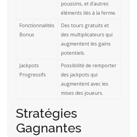
poussins, et d’autres
éléments liés à la ferme.
Fonctionnalités
Des tours gratuits et
Bonus
des multiplicateurs qui
augmentent les gains
potentiels.
Jackpots
Possibilité de remporter
Progressifs
des jackpots qui
augmentent avec les
mises des joueurs.
Stratégies
Gagnantes