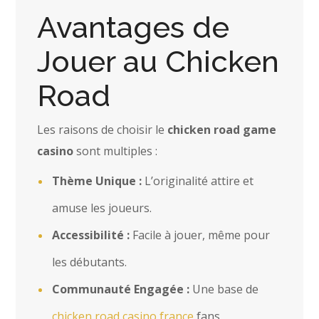
Avantages de
Jouer au Chicken
Road
Les raisons de choisir le
chicken road game
casino
sont multiples :
Thème Unique :
L’originalité attire et
amuse les joueurs.
Accessibilité :
Facile à jouer, même pour
les débutants.
Communauté Engagée :
Une base de
chicken road casino france
fans