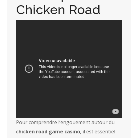
Chicken Road
Pour comprendre l’engouement autour du
chicken road game casino
, il est essentiel