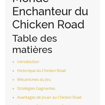
Enchanteur du
Chicken Road
Table des
matières
Introduction
Historique du Chicken Road
Mécanismes du Jeu
Stratégies Gagnantes
Avantages de Jouer au Chicken Road