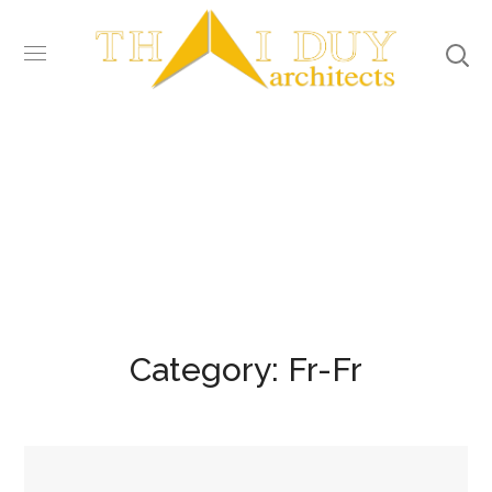
Fr-Fr
Category: Fr-Fr