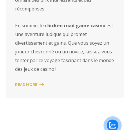
offrant des prix intéressants et des
récompenses.
En somme, le
chicken road game casino
est
une aventure ludique qui promet
divertissement et gains. Que vous soyez un
joueur chevronné ou un novice, laissez-vous
tenter par ce voyage fascinant dans le monde
des jeux de casino !
READ MORE