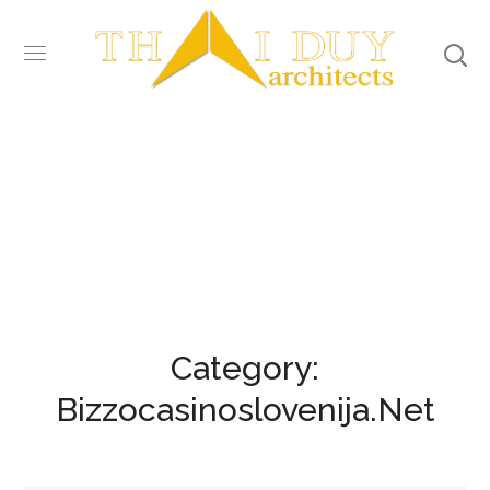
Bizzocasinoslovenija.ne
Category:
Bizzocasinoslovenija.net