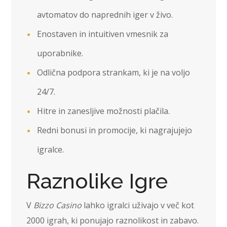
avtomatov do naprednih iger v živo.
Enostaven in intuitiven vmesnik za
uporabnike.
Odlična podpora strankam, ki je na voljo
24/7.
Hitre in zanesljive možnosti plačila.
Redni bonusi in promocije, ki nagrajujejo
igralce.
Raznolike Igre
V
Bizzo Casino
lahko igralci uživajo v več kot
2000 igrah, ki ponujajo raznolikost in zabavo.