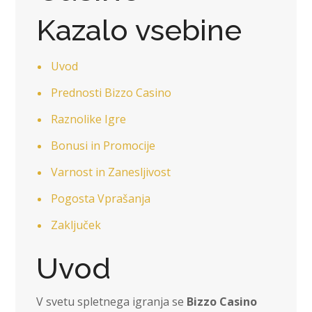
Kazalo vsebine
Uvod
Prednosti Bizzo Casino
Raznolike Igre
Bonusi in Promocije
Varnost in Zanesljivost
Pogosta Vprašanja
Zaključek
Uvod
V svetu spletnega igranja se
Bizzo Casino