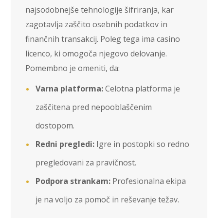
najsodobnejše tehnologije šifriranja, kar
zagotavlja zaščito osebnih podatkov in
finančnih transakcij. Poleg tega ima casino
licenco, ki omogoča njegovo delovanje.
Pomembno je omeniti, da:
Varna platforma:
Celotna platforma je
zaščitena pred nepooblaščenim
dostopom.
Redni pregledi:
Igre in postopki so redno
pregledovani za pravičnost.
Podpora strankam:
Profesionalna ekipa
je na voljo za pomoč in reševanje težav.