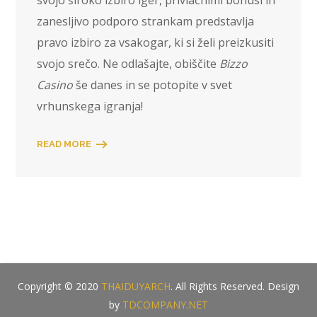
svojo široko izbiro iger, privlačnimi bonusi in
zanesljivo podporo strankam predstavlja
pravo izbiro za vsakogar, ki si želi preizkusiti
svojo srečo. Ne odlašajte, obiščite
Bizzo
Casino
še danes in se potopite v svet
vrhunskega igranja!
READ MORE
Copyright © 2020
THAIDUYARCH
. All Rights Reserved. Design
by
TDCOMPANY.NET