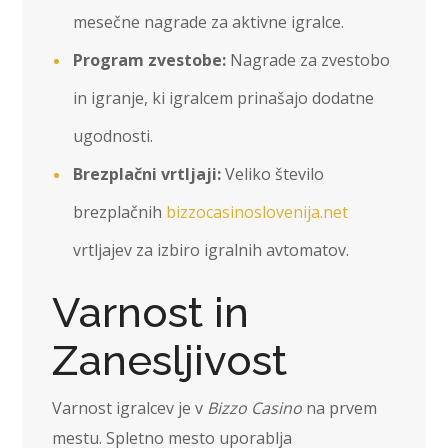
mesečne nagrade za aktivne igralce.
Program zvestobe:
Nagrade za zvestobo
in igranje, ki igralcem prinašajo dodatne
ugodnosti.
Brezplačni vrtljaji:
Veliko število
brezplačnih
bizzocasinoslovenija.net
vrtljajev za izbiro igralnih avtomatov.
Varnost in
Zanesljivost
Varnost igralcev je v
Bizzo Casino
na prvem
mestu. Spletno mesto uporablja